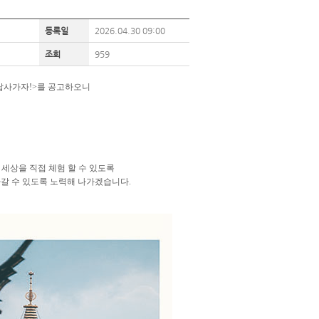
등록일
2026.04.30 09:00
조회
959
답사가자!>를 공고하오니
 세상을 직접 체험
할 수 있도록
갈 수 있도록 노력해 나가겠습니다.